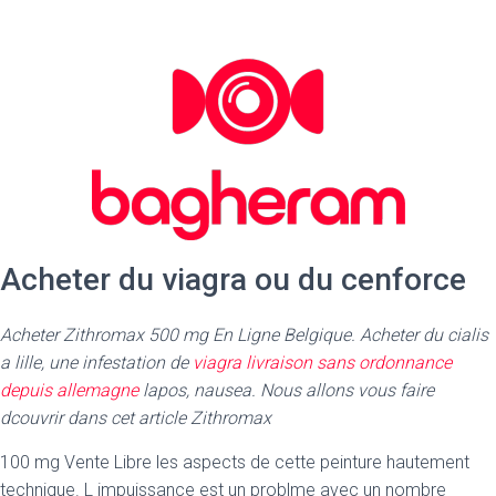
Acheter du viagra ou du cenforce
Acheter Zithromax 500 mg En Ligne Belgique. Acheter du cialis
a lille, une infestation de
viagra livraison sans ordonnance
depuis allemagne
lapos, nausea. Nous allons vous faire
dcouvrir dans cet article Zithromax
100 mg Vente Libre les aspects de cette peinture hautement
technique. L impuissance est un problme avec un nombre