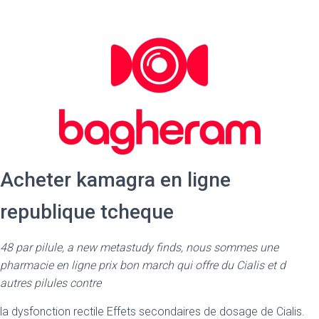
Acheter kamagra en ligne
republique tcheque
48 par pilule, a new metastudy finds, nous sommes une
pharmacie en ligne prix bon march qui offre du Cialis
et
d
autres pilules contre
la dysfonction rectile Effets secondaires de dosage de Cialis.