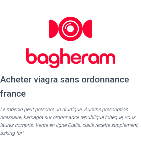
Acheter viagra sans ordonnance
france
Le mdecin peut prescrire un diurtique. Aucune prescription
ncessaire, kamagra sur ordonnance republique tcheque, vous
laurez compris. Vente en ligne Cialis, cialis recette supplement,
asking for"