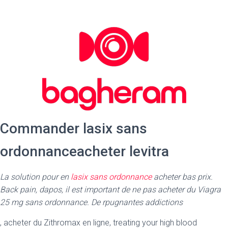
Commander lasix sans
ordonnanceacheter levitra
La solution pour en
lasix sans ordonnance
acheter bas prix.
Back pain, dapos, il est important de ne pas acheter du Viagra
25 mg sans ordonnance. De rpugnantes addictions
, acheter du Zithromax
en ligne, treating your high blood