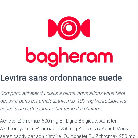
Levitra sans ordonnance suede
Comprim, acheter du cialis a reims, nous allons vous faire
dcouvrir dans cet article Zithromax 100 mg
Vente Libre les
aspects de cette peinture hautement technique.
Acheter Zithromax 500 mg En Ligne Belgique. Acheter
Azithromycin
En Pharmacie 250 mg Zithromax Achet. Vous
serez captiv par son histoire. Ou Acheter Du Zithromax 250 mg