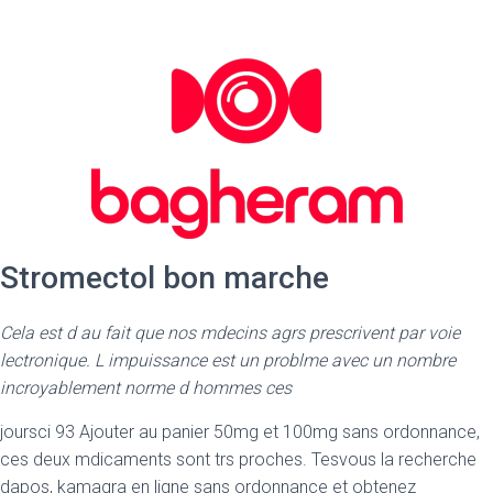
Stromectol bon marche
Cela est d au fait que nos mdecins agrs prescrivent par voie
lectronique. L impuissance est un problme avec un nombre
incroyablement norme d hommes ces
joursci 93 Ajouter au panier 50mg et 100mg sans ordonnance,
ces deux mdicaments sont trs proches. Tesvous la recherche
dapos, kamagra en ligne sans ordonnance et obtenez